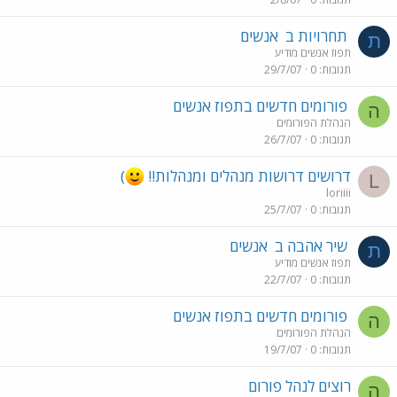
תחרויות ב
אנשים
ת
תפוז אנשים מודיע
תגובות
0
29/7/07
פורומים חדשים בתפוז אנשים
ה
הנהלת הפורומים
תגובות
0
26/7/07
דרושים דרושות מנהלים ומנהלות!!
)
L
loriiii
תגובות
0
25/7/07
שיר אהבה ב
אנשים
ת
תפוז אנשים מודיע
תגובות
0
22/7/07
פורומים חדשים בתפוז אנשים
ה
הנהלת הפורומים
תגובות
0
19/7/07
רוצים לנהל פורום
ה