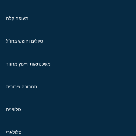
תעופה קלה
טיולים וחופש בחו"ל
משכנתאות וייעוץ מחזור
תחבורה ציבורית
טלוויזיה
סלולארי