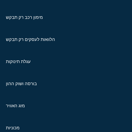
מימון רכב רק תבקש
הלוואות לעסקים רק תבקש
עגלת תינוקות
בורסה ושוק ההון
מזג האוויר
מכוניות