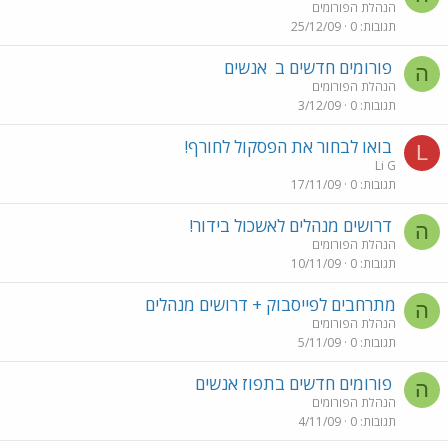
הנהלת הפורומים
תגובות
0
25/12/09
פורומים חדשים ב
אנשים
ה
הנהלת הפורומים
תגובות
0
3/12/09
בואו לבחור את הפסקול לחורף!
L
Li G
תגובות
0
17/11/09
דרושים מנהלים לאשכול בידור!
ה
הנהלת הפורומים
תגובות
0
10/11/09
מתרחבים לפייסבוק + דרושים מנהלים
ה
הנהלת הפורומים
תגובות
0
5/11/09
פורומים חדשים בתפוז אנשים
ה
הנהלת הפורומים
תגובות
0
4/11/09