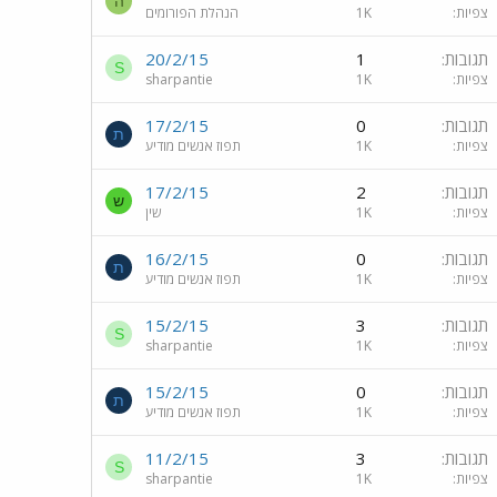
ה
צפיות
1K
הנהלת הפורומים
תגובות
1
20/2/15
S
צפיות
1K
sharpantie
תגובות
0
17/2/15
ת
צפיות
1K
תפוז אנשים מודיע
תגובות
2
17/2/15
ש
צפיות
1K
שין
תגובות
0
16/2/15
ת
צפיות
1K
תפוז אנשים מודיע
תגובות
3
15/2/15
S
צפיות
1K
sharpantie
תגובות
0
15/2/15
ת
צפיות
1K
תפוז אנשים מודיע
תגובות
3
11/2/15
S
צפיות
1K
sharpantie