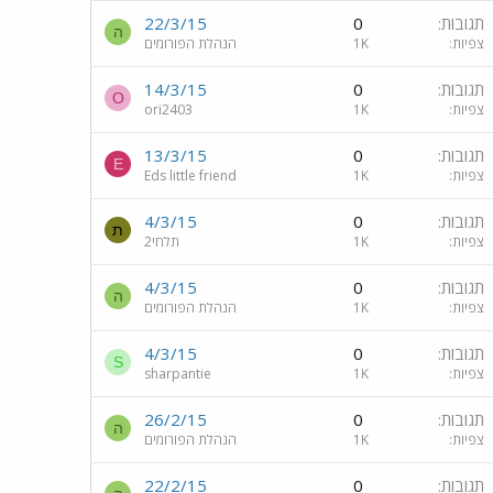
תגובות
0
22/3/15
ה
צפיות
1K
הנהלת הפורומים
תגובות
0
14/3/15
O
צפיות
1K
ori2403
תגובות
0
13/3/15
E
צפיות
1K
Eds little friend
תגובות
0
4/3/15
ת
צפיות
1K
תלחי2
תגובות
0
4/3/15
ה
צפיות
1K
הנהלת הפורומים
תגובות
0
4/3/15
S
צפיות
1K
sharpantie
תגובות
0
26/2/15
ה
צפיות
1K
הנהלת הפורומים
תגובות
0
22/2/15