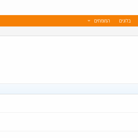
בלוגים
המומחים