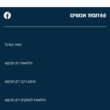
האח הגדול
הלוואות רק תבקש
מימון רכב רק תבקש
הלוואות לעסקים רק תבקש