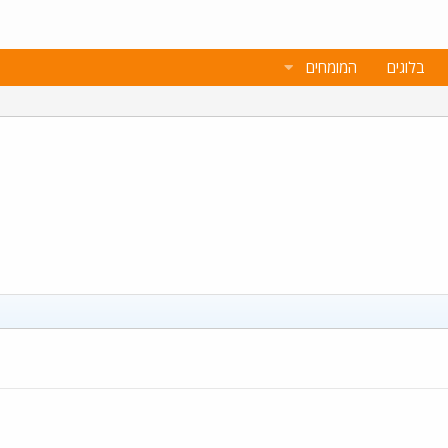
בלוגים
המומחים