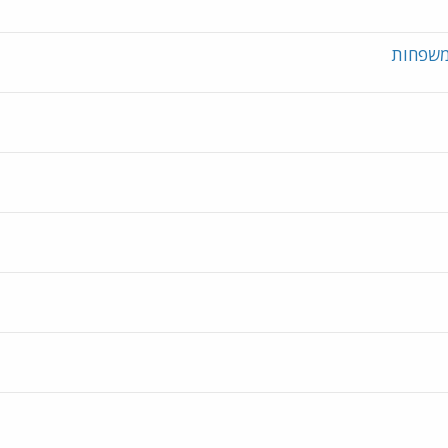
משפחות