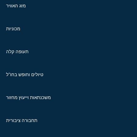
מזג האוויר
מכוניות
תעופה קלה
טיולים וחופש בחו"ל
משכנתאות וייעוץ מחזור
תחבורה ציבורית