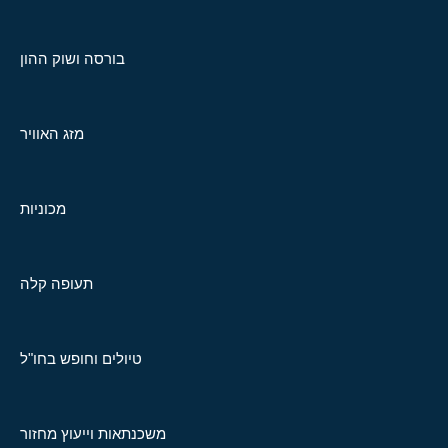
בורסה ושוק ההון
מזג האוויר
מכוניות
תעופה קלה
טיולים וחופש בחו"ל
משכנתאות וייעוץ מחזור