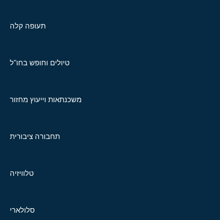
תעופה קלה
טיולים וחופש בחו"ל
משכנתאות וייעוץ מחזור
תחבורה ציבורית
טלוויזיה
סלולארי