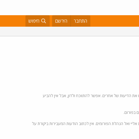
התחבר
הירשם
חיפוש
ו את הדיעות של אחרים. אפשר להתווכח ולדון, אבל אין להביע
 בפורום.
אליי ואל הנהלת הפורומים. אין לכתוב הודעות המעבירות ביקורת על