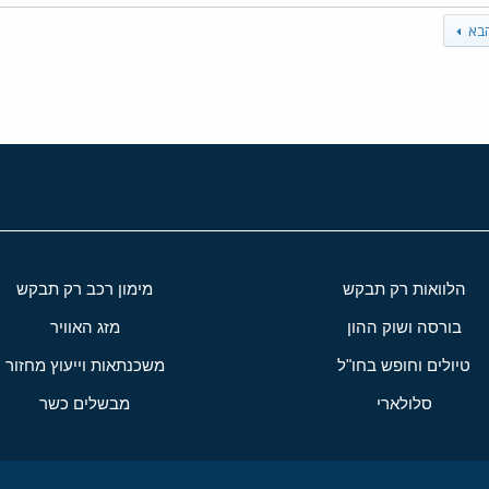
בא
הלוואות רק תבקש
מימון רכב רק תבקש
בורסה ושוק ההון
מזג האוויר
טיולים וחופש בחו"ל
משכנתאות וייעוץ מחזור
סלולארי
מבשלים כשר