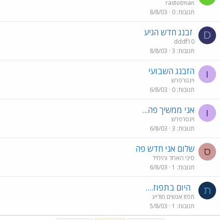
rastotman
תגובות
0
8/8/03
זבנג חדש הגיע
D
dddf10
תגובות
3
8/8/03
הזבנג השבועי
ו
וינטרפרש
תגובות
0
6/8/03
אני ממשיך פה...
ו
וינטרפרש
תגובות
3
6/8/03
שלום אני חדש פה
ס
סיני האחד והיחיד
תגובות
1
6/8/03
היום בתפוז....
ת
תפוז אנשים מודיע
תגובות
1
5/8/03