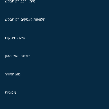
מימון רכב רק תבקש
הלוואות לעסקים רק תבקש
עגלת תינוקות
בורסה ושוק ההון
מזג האוויר
מכוניות