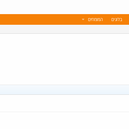
בלוגים
המומחים