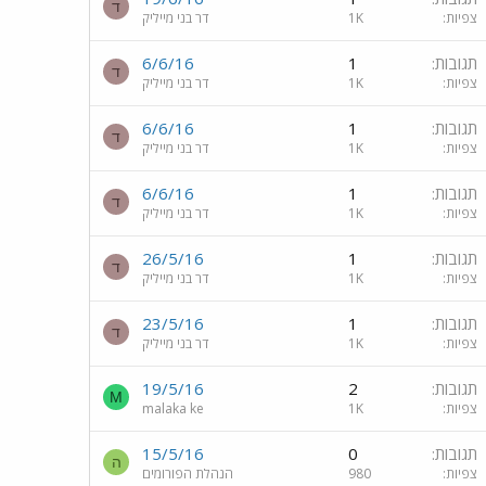
ד
צפיות
1K
דר בני מייליק
תגובות
1
6/6/16
ד
צפיות
1K
דר בני מייליק
תגובות
1
6/6/16
ד
צפיות
1K
דר בני מייליק
תגובות
1
6/6/16
ד
צפיות
1K
דר בני מייליק
תגובות
1
26/5/16
ד
צפיות
1K
דר בני מייליק
תגובות
1
23/5/16
ד
צפיות
1K
דר בני מייליק
תגובות
2
19/5/16
M
צפיות
1K
malaka ke
תגובות
0
15/5/16
ה
צפיות
980
הנהלת הפורומים