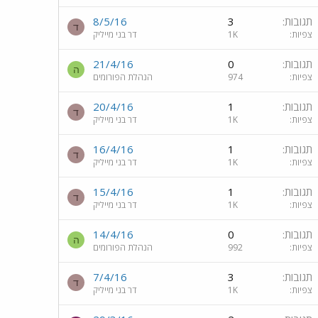
תגובות
3
8/5/16
ד
צפיות
1K
דר בני מייליק
תגובות
0
21/4/16
ה
צפיות
974
הנהלת הפורומים
תגובות
1
20/4/16
ד
צפיות
1K
דר בני מייליק
תגובות
1
16/4/16
ד
צפיות
1K
דר בני מייליק
תגובות
1
15/4/16
ד
צפיות
1K
דר בני מייליק
תגובות
0
14/4/16
ה
צפיות
992
הנהלת הפורומים
תגובות
3
7/4/16
ד
צפיות
1K
דר בני מייליק