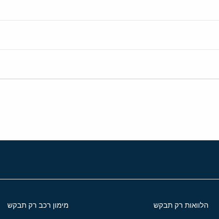
הלוואות רק תבקש
מימון רכב רק תבקש