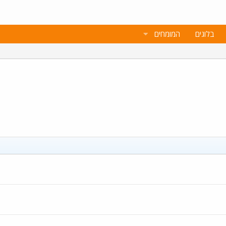
בלוגים
המומחים