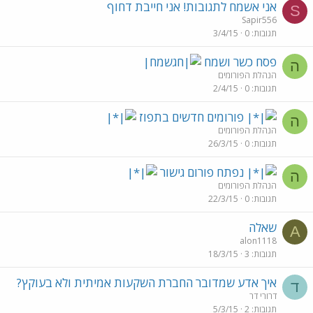
אני אשמח לתגובות! אני חייבת דחוף
S
Sapir556
תגובות
0
3/4/15
פסח כשר ושמח
ה
הנהלת הפורומים
תגובות
0
2/4/15
פורומים חדשים בתפוז
ה
הנהלת הפורומים
תגובות
0
26/3/15
נפתח פורום גישור
ה
הנהלת הפורומים
תגובות
0
22/3/15
שאלה
A
alon1118
תגובות
3
18/3/15
איך אדע שמדובר החברת השקעות אמיתית ולא בעוקץ?
ד
דרורי דר
תגובות
2
5/3/15