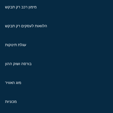
מימון רכב רק תבקש
הלוואות לעסקים רק תבקש
עגלת תינוקות
בורסה ושוק ההון
מזג האוויר
מכוניות