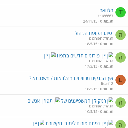
הלוואה
T
tali86663
תגובות
0
24/11/15
סיום תקופת הניהול
ה
הנהלת הפורומים
תגובות
0
18/5/15
פורומים חדשים בתפוז
ה
הנהלת הפורומים
תגובות
0
17/5/15
איך הבנקים מרוויחים מהלוואות / משכנתא ?
L
lirani12
תגובות
0
16/5/15
המשפיענים של
אנשים
ה
הנהלת הפורומים
תגובות
0
10/5/15
נפתח פורום לימודי תקשורת
ה