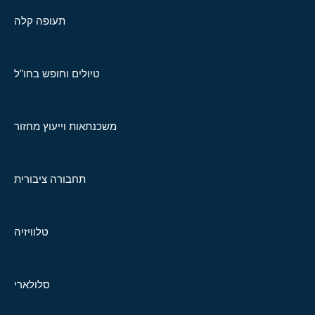
תעופה קלה
טיולים וחופש בחו"ל
משכנתאות וייעוץ מחזור
תחבורה ציבורית
טלוויזיה
סלולארי