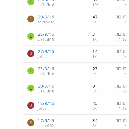
L
צפיות
10K
LiaTuSh18
תגובות
47
29/9/16
S
צפיות
6K
shiran232
תגובות
3
28/9/16
L
צפיות
1K
LiaTuSh18
תגובות
14
27/9/16
J
צפיות
1K
Jolleen
תגובות
23
23/9/16
L
צפיות
3K
LiaTuSh18
תגובות
9
20/9/16
L
צפיות
3K
LiaTuSh18
תגובות
45
18/9/16
J
צפיות
6K
Jolleen
תגובות
34
17/9/16
S
צפיות
3K
shiran232