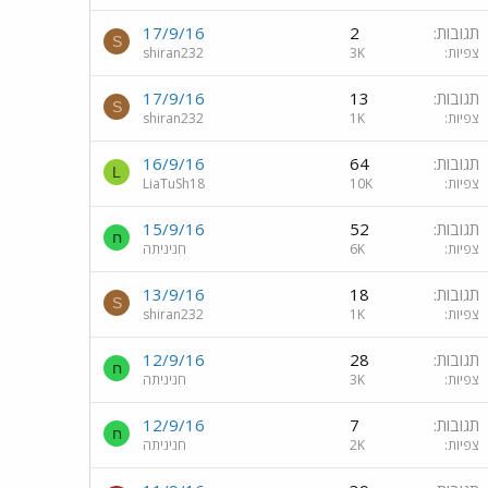
תגובות
2
17/9/16
S
צפיות
3K
shiran232
תגובות
13
17/9/16
S
צפיות
1K
shiran232
תגובות
64
16/9/16
L
צפיות
10K
LiaTuSh18
תגובות
52
15/9/16
ח
צפיות
6K
חניניתה
תגובות
18
13/9/16
S
צפיות
1K
shiran232
תגובות
28
12/9/16
ח
צפיות
3K
חניניתה
תגובות
7
12/9/16
ח
צפיות
2K
חניניתה