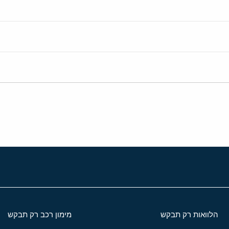
הלוואות רק תבקש
מימון רכב רק תבקש