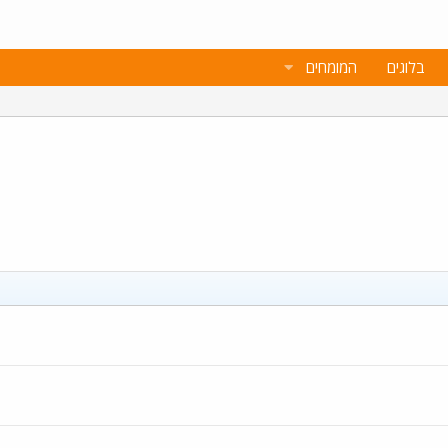
בלוגים
המומחים