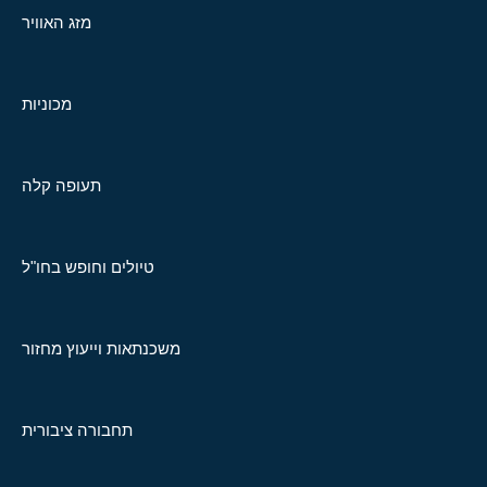
מזג האוויר
מכוניות
תעופה קלה
טיולים וחופש בחו"ל
משכנתאות וייעוץ מחזור
תחבורה ציבורית