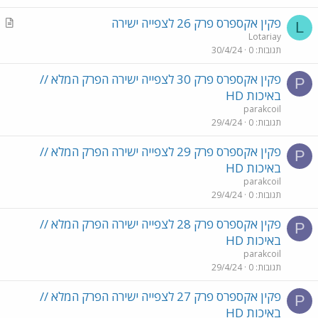
i
A
פקין אקספרס פרק 26 לצפייה ישירה
c
L
r
Lotariay
l
תגובות
0
30/4/24
t
e
i
פקין אקספרס פרק 30 לצפייה ישירה הפרק המלא //
c
P
באיכות HD
l
parakcoil
e
תגובות
0
29/4/24
פקין אקספרס פרק 29 לצפייה ישירה הפרק המלא //
P
באיכות HD
parakcoil
תגובות
0
29/4/24
פקין אקספרס פרק 28 לצפייה ישירה הפרק המלא //
P
באיכות HD
parakcoil
תגובות
0
29/4/24
פקין אקספרס פרק 27 לצפייה ישירה הפרק המלא //
P
באיכות HD