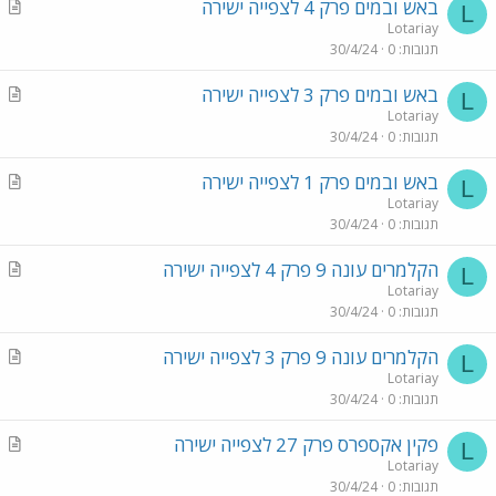
A
באש ובמים פרק 4 לצפייה ישירה
c
L
r
Lotariay
l
תגובות
0
30/4/24
t
e
i
A
באש ובמים פרק 3 לצפייה ישירה
c
L
r
Lotariay
l
תגובות
0
30/4/24
t
e
i
A
באש ובמים פרק 1 לצפייה ישירה
c
L
r
Lotariay
l
תגובות
0
30/4/24
t
e
i
A
הקלמרים עונה 9 פרק 4 לצפייה ישירה
c
L
r
Lotariay
l
תגובות
0
30/4/24
t
e
i
A
הקלמרים עונה 9 פרק 3 לצפייה ישירה
c
L
r
Lotariay
l
תגובות
0
30/4/24
t
e
i
A
פקין אקספרס פרק 27 לצפייה ישירה
c
L
r
Lotariay
l
תגובות
0
30/4/24
t
e