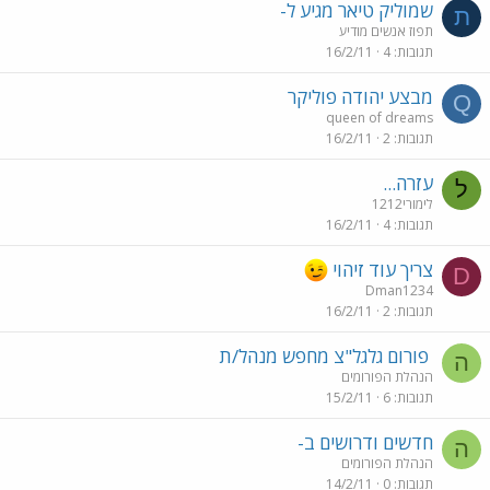
שמוליק טיאר מגיע ל-
ת
תפוז אנשים מודיע
תגובות
4
16/2/11
מבצע יהודה פוליקר
Q
queen of dreams
תגובות
2
16/2/11
עזרה...
ל
לימורי1212
תגובות
4
16/2/11
צריך עוד זיהוי
D
Dman1234
תגובות
2
16/2/11
פורום גלגל"צ מחפש מנהל/ת
ה
הנהלת הפורומים
תגובות
6
15/2/11
חדשים ודרושים ב-
ה
הנהלת הפורומים
תגובות
0
14/2/11