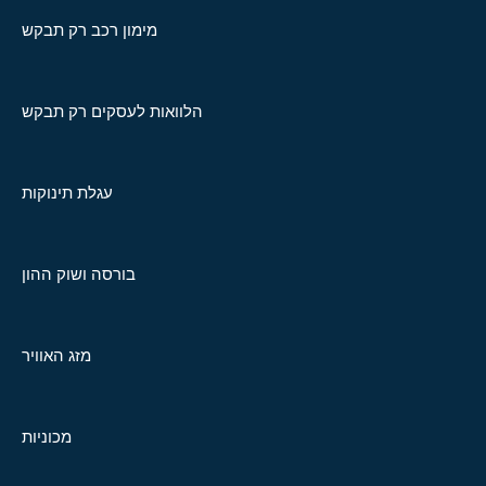
מימון רכב רק תבקש
הלוואות לעסקים רק תבקש
עגלת תינוקות
בורסה ושוק ההון
מזג האוויר
מכוניות