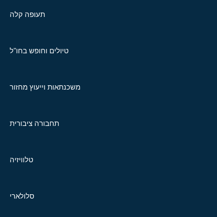
תעופה קלה
טיולים וחופש בחו"ל
משכנתאות וייעוץ מחזור
תחבורה ציבורית
טלוויזיה
סלולארי