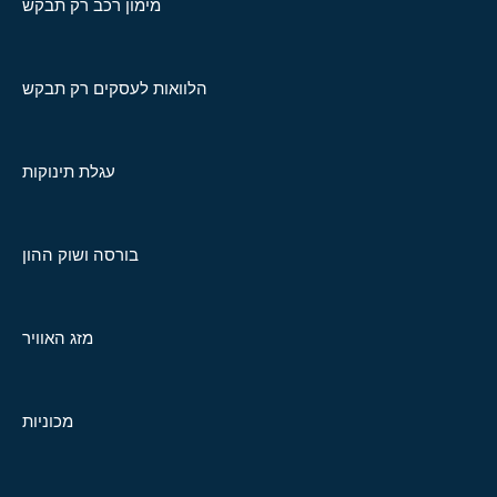
מימון רכב רק תבקש
הלוואות לעסקים רק תבקש
עגלת תינוקות
בורסה ושוק ההון
מזג האוויר
מכוניות