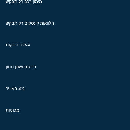
מימון רכב רק תבקש
הלוואות לעסקים רק תבקש
עגלת תינוקות
בורסה ושוק ההון
מזג האוויר
מכוניות