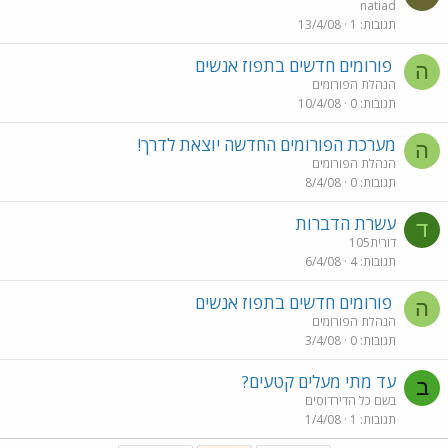
natiad
תגובות
1
13/4/08
פורומים חדשים בתפוז אנשים
ה
הנהלת הפורומים
תגובות
0
10/4/08
מערכת הפורומים החדשה יוצאת לדרך!
ה
הנהלת הפורומים
תגובות
0
8/4/08
עשרת הדברות
ד
דורית105
תגובות
4
6/4/08
פורומים חדשים בתפוז אנשים
ה
הנהלת הפורומים
תגובות
0
3/4/08
עד מתי מעלים קטעים?
ב
בשם כל הדירדוסים
תגובות
1
1/4/08