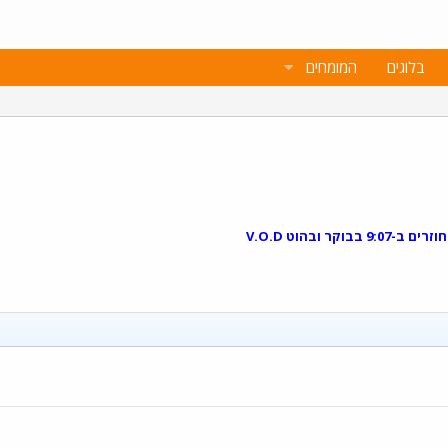
בלוגים
המומחים