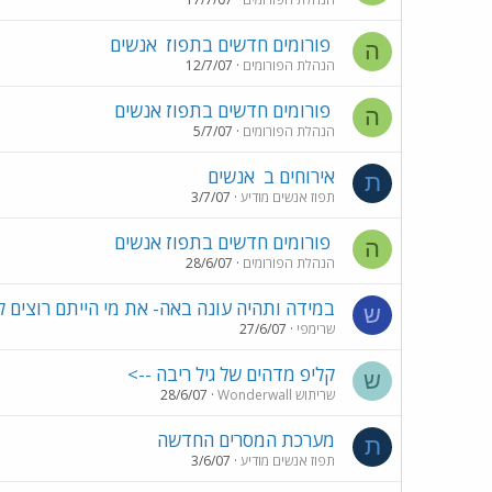
פורומים חדשים בתפוז
אנשים
ה
הנהלת הפורומים
12/7/07
פורומים חדשים בתפוז אנשים
ה
הנהלת הפורומים
5/7/07
אירוחים ב
אנשים
ת
תפוז אנשים מודיע
3/7/07
פורומים חדשים בתפוז אנשים
ה
הנהלת הפורומים
28/6/07
במידה ותהיה עונה באה- את מי הייתם רוצים ל
ש
שרימפי
27/6/07
קליפ מדהים של גיל ריבה -->
ש
שריתוש Wonderwall
28/6/07
מערכת המסרים החדשה
ת
תפוז אנשים מודיע
3/6/07