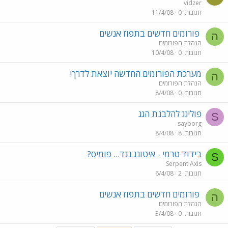
vidzer
תגובות
0
11/4/08
פורומים חדשים בתפוז אנשים
ה
הנהלת הפורומים
תגובות
0
10/4/08
מערכת הפורומים החדשה יוצאת לדרך!
ה
הנהלת הפורומים
תגובות
0
8/4/08
פוליגג להלבנת הגג
S
sayborg
תגובות
8
8/4/08
בידוד טרמי - איטונג נגד... פומיס?
S
Serpent Axis
תגובות
2
6/4/08
פורומים חדשים בתפוז אנשים
ה
הנהלת הפורומים
תגובות
0
3/4/08