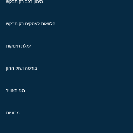
מימון רכב רק תבקש
הלוואות לעסקים רק תבקש
עגלת תינוקות
בורסה ושוק ההון
מזג האוויר
מכוניות