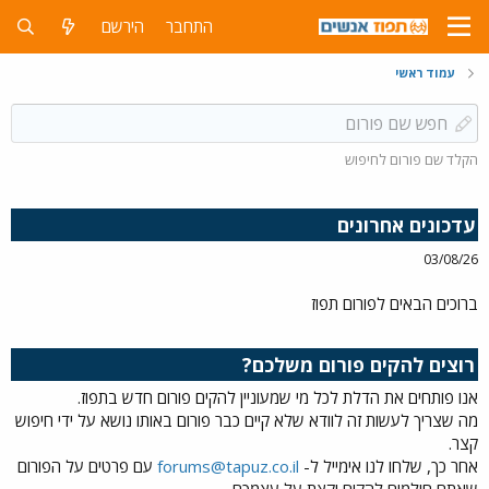
התחבר
הירשם
עמוד ראשי
הקלד שם פורום לחיפוש
עדכונים אחרונים
03/08/26
ברוכים הבאים לפורום תפוז
רוצים להקים פורום משלכם?
אנו פותחים את הדלת לכל מי שמעוניין להקים פורום חדש בתפוז.
מה שצריך לעשות זה לוודא שלא קיים כבר פורום באותו נושא על ידי חיפוש
קצר.
אחר כך, שלחו לנו אימייל ל-
forums@tapuz.co.il
עם פרטים על הפורום