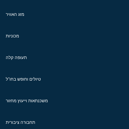
מזג האוויר
מכוניות
תעופה קלה
טיולים וחופש בחו"ל
משכנתאות וייעוץ מחזור
תחבורה ציבורית