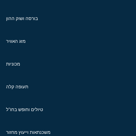
בורסה ושוק ההון
מזג האוויר
מכוניות
תעופה קלה
טיולים וחופש בחו"ל
משכנתאות וייעוץ מחזור