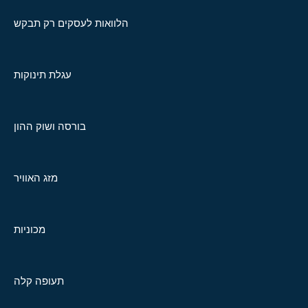
הלוואות לעסקים רק תבקש
עגלת תינוקות
בורסה ושוק ההון
מזג האוויר
מכוניות
תעופה קלה