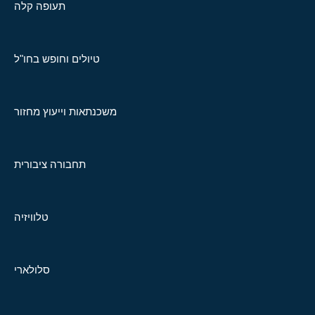
תעופה קלה
טיולים וחופש בחו"ל
משכנתאות וייעוץ מחזור
תחבורה ציבורית
טלוויזיה
סלולארי