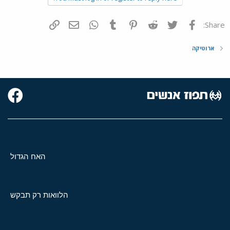
פייסבוק
Twitter
Reddit
Pinterest
Tumblr
WhatsApp
דואר אלקטרוני
הוסף קישור
Share:
ארוטיקה
האח הגדול
הלוואות רק תבקש