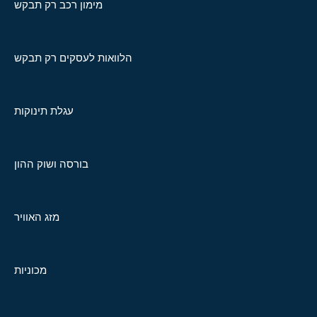
מימון רכב רק תבקש
הלוואות לעסקים רק תבקש
עגלת תינוקות
בורסה ושוק ההון
מזג האוויר
מכוניות