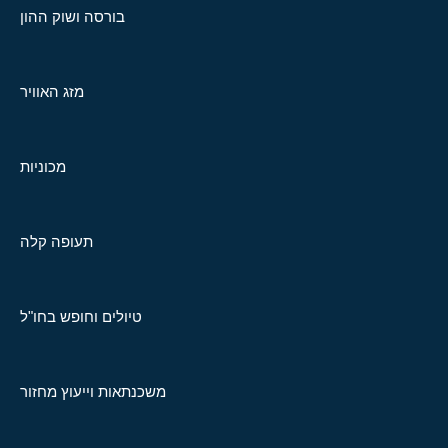
בורסה ושוק ההון
מזג האוויר
מכוניות
תעופה קלה
טיולים וחופש בחו"ל
משכנתאות וייעוץ מחזור