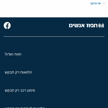
ארוטיקה
האח הגדול
הלוואות רק תבקש
מימון רכב רק תבקש