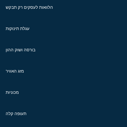
הלוואות לעסקים רק תבקש
עגלת תינוקות
בורסה ושוק ההון
מזג האוויר
מכוניות
תעופה קלה