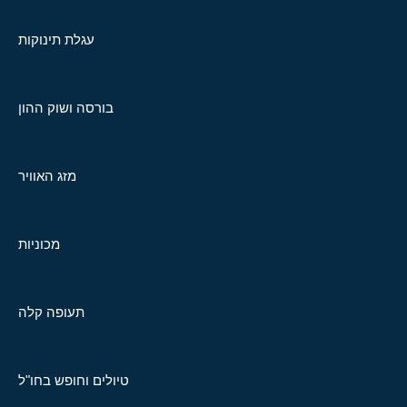
עגלת תינוקות
בורסה ושוק ההון
מזג האוויר
מכוניות
תעופה קלה
טיולים וחופש בחו"ל