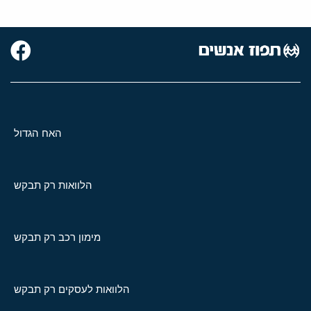
האח הגדול
הלוואות רק תבקש
מימון רכב רק תבקש
הלוואות לעסקים רק תבקש