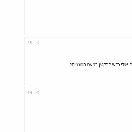
#3
ב. אולי כדאי להקטין במעט הפונטים?
#4