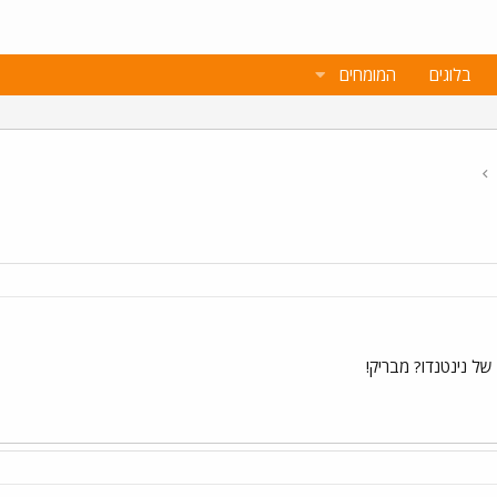
בלוגים
המומחים