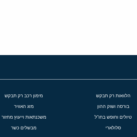
הלוואות רק תבקש
מימון רכב רק תבקש
בורסה ושוק ההון
מזג האוויר
טיולים וחופש בחו"ל
משכנתאות וייעוץ מחזור
סלולארי
מבשלים כשר