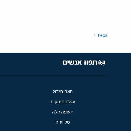
Tags
האח הגדול
עגלת תינוקות
תעופה קלה
טלוויזיה