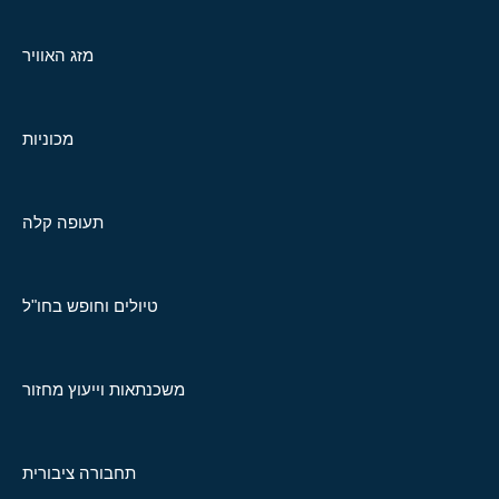
מזג האוויר
מכוניות
תעופה קלה
טיולים וחופש בחו"ל
משכנתאות וייעוץ מחזור
תחבורה ציבורית