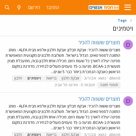
התחבר
הירשם
Tags
ויטמינים
מוצרים ששווה להכיר
D
מוצרים ששווה להכיר: אבקת חבלון: אבקת חלבון אלפא מבית ALFA - מותג
התזונה לספורטאים. הגדול בישראל. תשלובת חלבונים מקצועית המאפשרת
ספיגה יעילה לאורך כל שעות היום. מכילה אחוז חלבון גבוה, מתעכלת מצוין
מועשרת ב-BCAA. מגיעה ב-15 טעמים מעולים לבחירה. מדורגת במקום
הראשון כאבקה הנמכרת ביותר כבר 5 שנים...
dilen6
נושא
3/1/24
אבקת חלבון
בריאות
ויטמינים
חלבון
תגובות: 0
פורום:
תל אביב
תוספי תזונה
מוצרים ששווה להכיר
D
מוצרים ששווה להכיר: אבקת חבלון: אבקת חלבון אלפא מבית ALFA - מותג
התזונה לספורטאים. הגדול בישראל. תשלובת חלבונים מקצועית המאפשרת
ספיגה יעילה לאורך כל שעות היום. מכילה אחוז חלבון גבוה, מתעכלת מצוין
מועשרת ב-BCAA. מגיעה ב-15 טעמים מעולים לבחירה. מדורגת במקום
הראשון כאבקה הנמכרת ביותר כבר 5 שנים...
dilen6
נושא
3/1/24
אבקת חלבון
בריאות
ויטמינים
חלבון