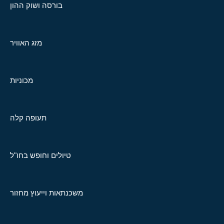
בורסה ושוק ההון
מזג האוויר
מכוניות
תעופה קלה
טיולים וחופש בחו"ל
משכנתאות וייעוץ מחזור