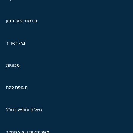
בורסה ושוק ההון
מזג האוויר
מכוניות
תעופה קלה
טיולים וחופש בחו"ל
משכנתאות וייעוץ מחזור