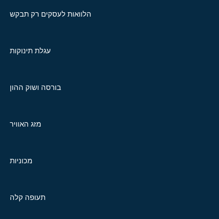
הלוואות לעסקים רק תבקש
עגלת תינוקות
בורסה ושוק ההון
מזג האוויר
מכוניות
תעופה קלה