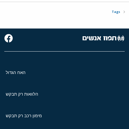
Tags
האח הגדול
הלוואות רק תבקש
מימון רכב רק תבקש