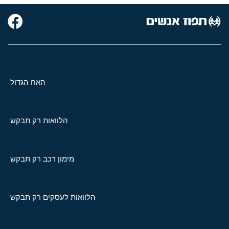
האח הגדול
הלוואות רק תבקש
מימון רכב רק תבקש
הלוואות לעסקים רק תבקש