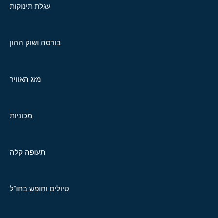
עגלת תינוקות
בורסה ושוק ההון
מזג האוויר
מכוניות
תעופה קלה
טיולים וחופש בחו"ל