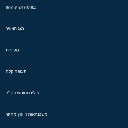
בורסה ושוק ההון
מזג האוויר
מכוניות
תעופה קלה
טיולים וחופש בחו"ל
משכנתאות וייעוץ מחזור