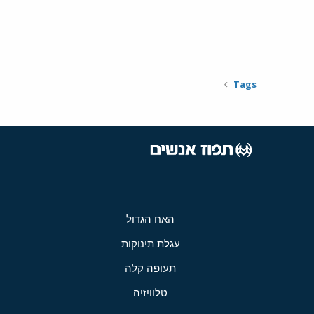
Tags
האח הגדול
עגלת תינוקות
תעופה קלה
טלוויזיה