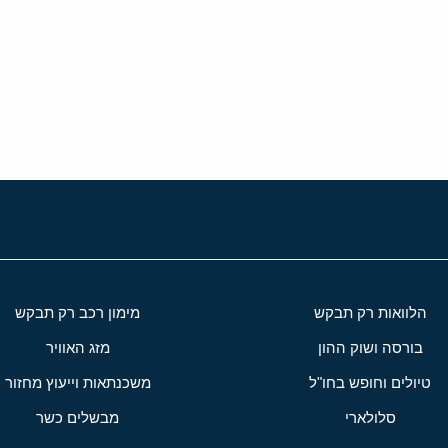
הלוואות רק תבקש
מימון רכב רק תבקש
בורסה ושוק ההון
מזג האוויר
טיולים וחופש בחו"ל
משכנתאות וייעוץ מחזור
סלולארי
מבשלים כשר