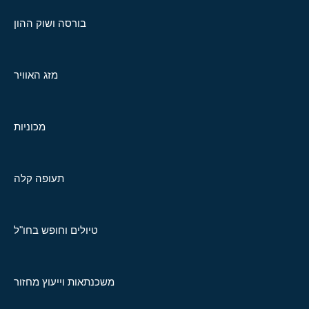
בורסה ושוק ההון
מזג האוויר
מכוניות
תעופה קלה
טיולים וחופש בחו"ל
משכנתאות וייעוץ מחזור