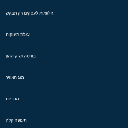
הלוואות לעסקים רק תבקש
עגלת תינוקות
בורסה ושוק ההון
מזג האוויר
מכוניות
תעופה קלה