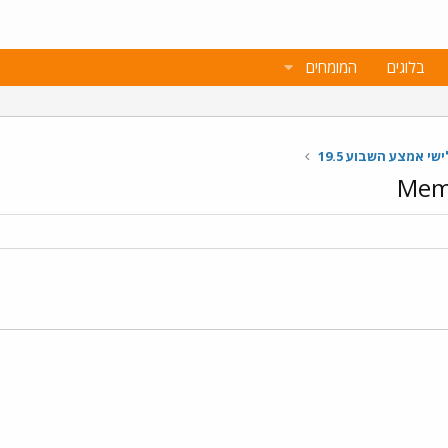
בלוגים
המומחים
י אמצע השבוע 19.5
Memb