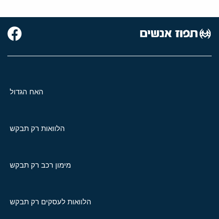
האח הגדול
הלוואות רק תבקש
מימון רכב רק תבקש
הלוואות לעסקים רק תבקש