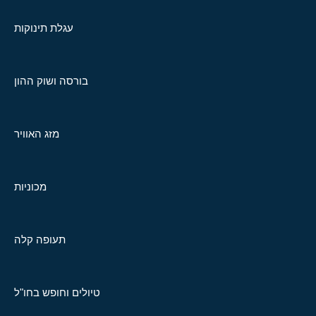
עגלת תינוקות
בורסה ושוק ההון
מזג האוויר
מכוניות
תעופה קלה
טיולים וחופש בחו"ל