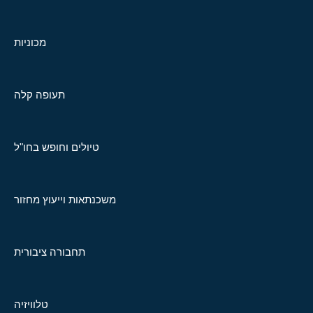
מכוניות
תעופה קלה
טיולים וחופש בחו"ל
משכנתאות וייעוץ מחזור
תחבורה ציבורית
טלוויזיה