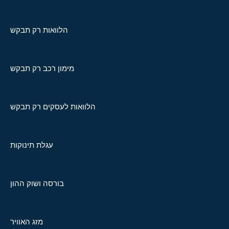
הלוואות רק תבקש
מימון רכב רק תבקש
הלוואות לעסקים רק תבקש
עגלת תינוקות
בורסה ושוק ההון
מזג האוויר