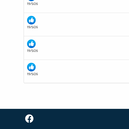
19/5/26
19/5/26
19/5/26
19/5/26