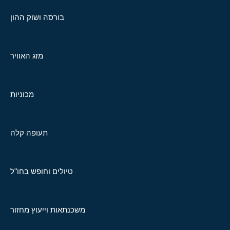
בורסה ושוק ההון
מזג האוויר
מכוניות
תעופה קלה
טיולים וחופש בחו"ל
משכנתאות וייעוץ מחזור