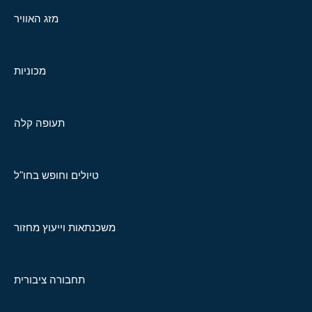
מזג האוויר
מכוניות
תעופה קלה
טיולים וחופש בחו"ל
משכנתאות וייעוץ מחזור
תחבורה ציבורית