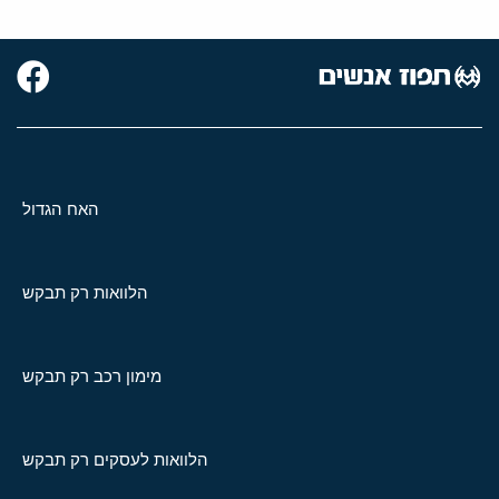
האח הגדול
הלוואות רק תבקש
מימון רכב רק תבקש
הלוואות לעסקים רק תבקש