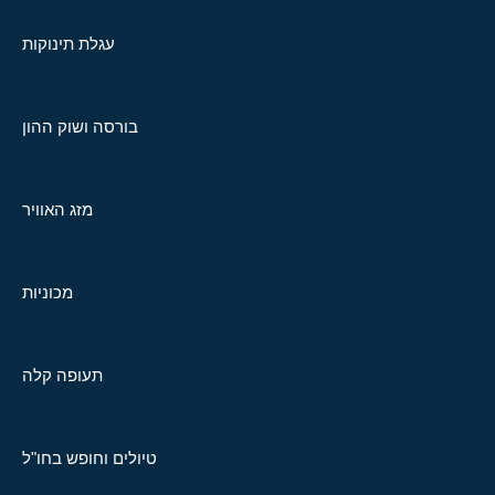
עגלת תינוקות
בורסה ושוק ההון
מזג האוויר
מכוניות
תעופה קלה
טיולים וחופש בחו"ל