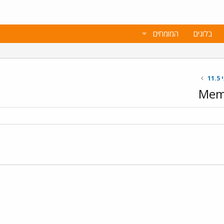
בלוגים
המומחים
1
Memb