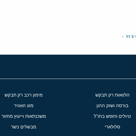
1
הלוואות רק תבקש
מימון רכב רק תבקש
בורסה ושוק ההון
מזג האוויר
טיולים וחופש בחו"ל
משכנתאות וייעוץ מחזור
סלולארי
מבשלים כשר