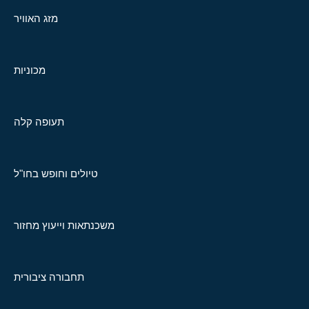
מזג האוויר
מכוניות
תעופה קלה
טיולים וחופש בחו"ל
משכנתאות וייעוץ מחזור
תחבורה ציבורית