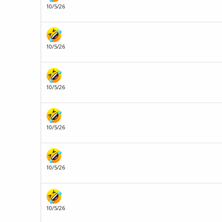
10/5/26
10/5/26
10/5/26
10/5/26
10/5/26
10/5/26