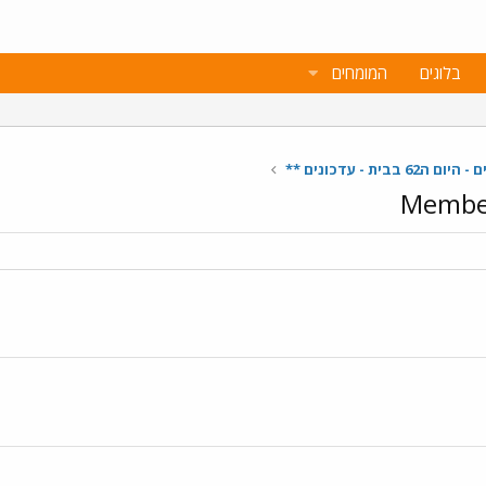
בלוגים
המומחים
בבית - עדכונים **
Member