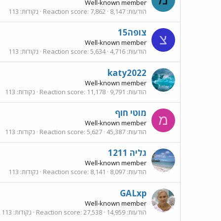
Well-known member
הודעות
8,147
7,862
Reaction score
נקודות
113
צופה15
צ
Well-known member
הודעות
4,716
5,634
Reaction score
נקודות
113
katy2022
Well-known member
הודעות
9,791
11,178
Reaction score
נקודות
113
מוטי חוף
מ
Well-known member
הודעות
45,387
5,627
Reaction score
נקודות
113
גליה 1211
Well-known member
הודעות
8,097
8,141
Reaction score
נקודות
113
GALxp
Well-known member
הודעות
14,959
27,538
Reaction score
נקודות
113